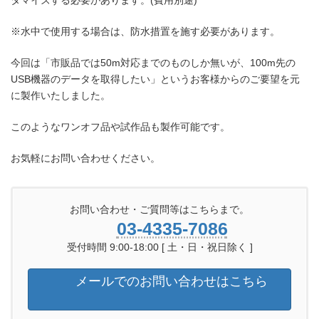
タマイズする必要があります。(費用別途)
※水中で使用する場合は、防水措置を施す必要があります。
今回は「市販品では50m対応までのものしか無いが、100m先の
USB機器のデータを取得したい」というお客様からのご要望を元
に製作いたしました。
このようなワンオフ品や試作品も製作可能です。
お気軽にお問い合わせください。
お問い合わせ・ご質問等はこちらまで。
03-4335-7086
受付時間 9:00-18:00 [ 土・日・祝日除く ]
メールでのお問い合わせはこちら