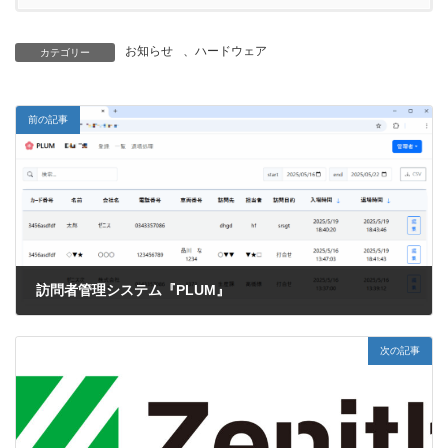
お知らせ
、
ハードウェア
カテゴリー
前の記事
訪問者管理システム『PLUM』
2025年5月28日
次の記事