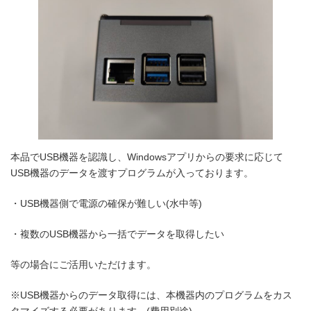
本品でUSB機器を認識し、Windowsアプリからの要求に応じて
USB機器のデータを渡すプログラムが入っております。
・USB機器側で電源の確保が難しい(水中等)
・複数のUSB機器から一括でデータを取得したい
等の場合にご活用いただけます。
※USB機器からのデータ取得には、本機器内のプログラムをカス